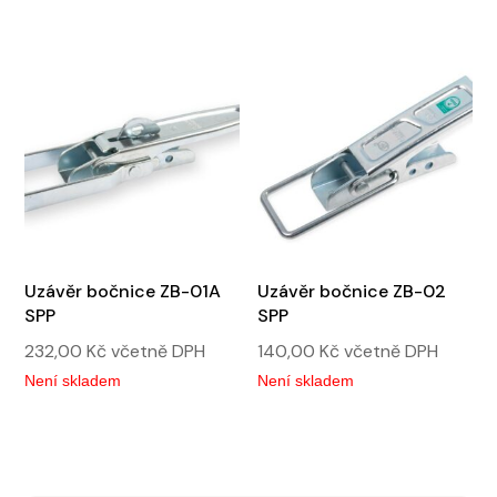
Uzávěr bočnice ZB-01A
Uzávěr bočnice ZB-02
SPP
SPP
232,00
Kč
včetně DPH
140,00
Kč
včetně DPH
Není skladem
Není skladem